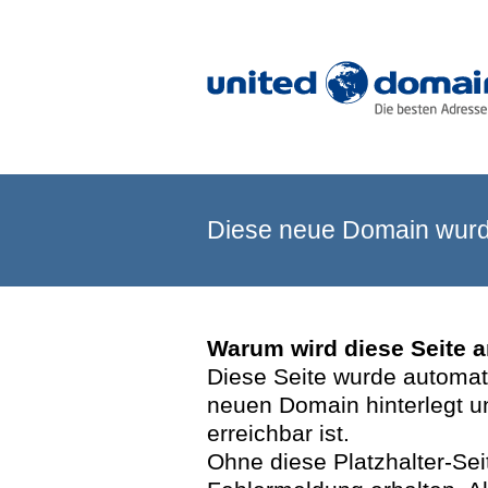
Diese neue Domain wurde
Warum wird diese Seite 
Diese Seite wurde automatis
neuen Domain hinterlegt u
erreichbar ist.
Ohne diese Platzhalter-Se