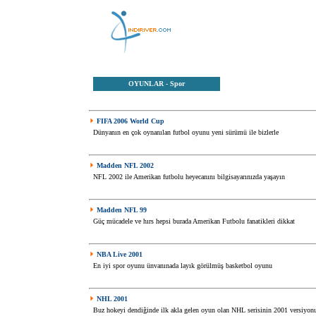
OYUNLAR
- Spor
FIFA 2006 World Cup
Dünyanın en çok oynanılan futbol oyunu yeni sürümü ile bizlerle
Madden NFL 2002
NFL 2002 ile Amerikan futbolu heyecanını bilgisayarınızda yaşayın
Madden NFL 99
Güç mücadele ve hırs hepsi burada Amerikan Futbolu fanatikleri dikkat
NBA Live 2001
En iyi spor oyunu ünvanınada layık görülmüş basketbol oyunu
NHL 2001
Buz hokeyi dendiğinde ilk akla gelen oyun olan NHL serisinin 2001 versiyon